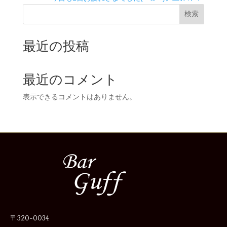
検索
最近の投稿
最近のコメント
表示できるコメントはありません。
〒320-0034