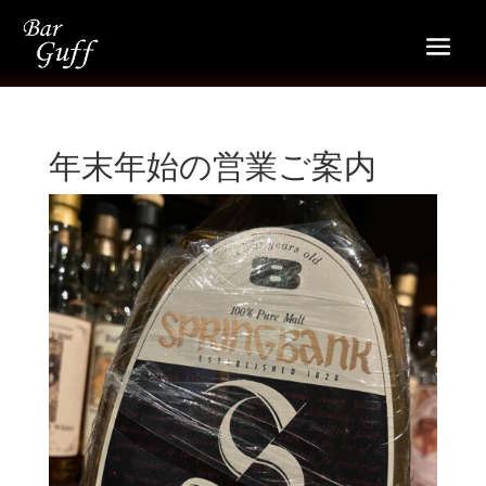
年末年始の営業ご案内