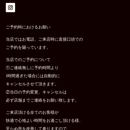
ご予約時におけるお願い
当店ではお電話、ご来店時に直接口頭での
ご予約を賜っています。
当店でのご予約について
①ご連絡無しに予約時間より
1時間過ぎた場合には自動的に
キャンセルさせて頂きます。
②当日の予約変更、キャンセルは
必ず店舗までご連絡をお願い致します。
ご来店頂ける全てのお客様が
快適で心地よい時間をお過ごし頂ける様、
至らぬ所を改善して参りますので