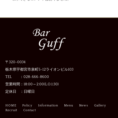
〒320-0034
栃木県宇都宮市泉町5-12
ライオンビル103
TEL ：028-666-8600
営業時間：
18:00～2:00(L.O.1:30)
定休日 ：
日曜日
HOME
Policy
Information
Menu
News
Gallery
Recruit
Contact