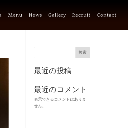
n
Menu
News
Gallery
Recruit
Contact
検索
最近の投稿
最近のコメント
表示できるコメントはありま
せん。