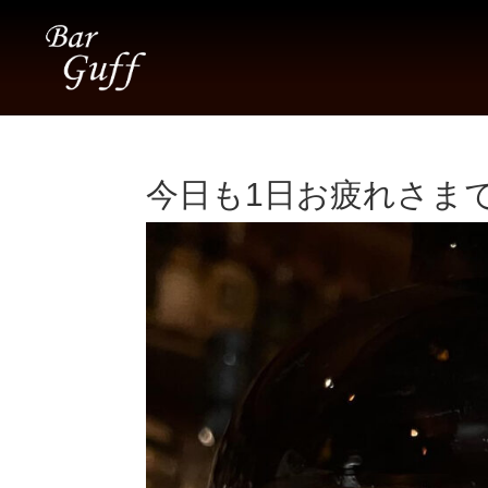
今日も1日お疲れさまでした