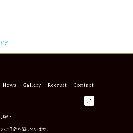
ﾞｿﾞ
News
Gallery
Recruit
Contact
お願い
でのご予約を賜っています。