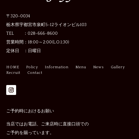
〒320-0034
栃木県宇都宮市泉町5-12
ライオンビル103
TEL ：028-666-8600
営業時間：
18:00～2:00(L.O.1:30)
定休日 ：
日曜日
HOME
Policy
Information
Menu
News
Gallery
Recruit
Contact
ご予約時におけるお願い
当店ではお電話、ご来店時に直接口頭での
ご予約を賜っています。