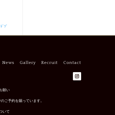
ﾞｿﾞ
News
Gallery
Recruit
Contact
お願い
でのご予約を賜っています。
ついて