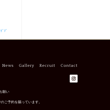
ﾞｿﾞ
News
Gallery
Recruit
Contact
お願い
でのご予約を賜っています。