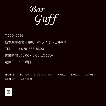
〒320-0034
栃木県宇都宮市泉町5-12
ライオンビル103
TEL ：028-666-8600
営業時間：
18:00～2:00(L.O.1:30)
定休日 ：
日曜日
HOME
Policy
Information
Menu
News
Gallery
Recruit
Contact