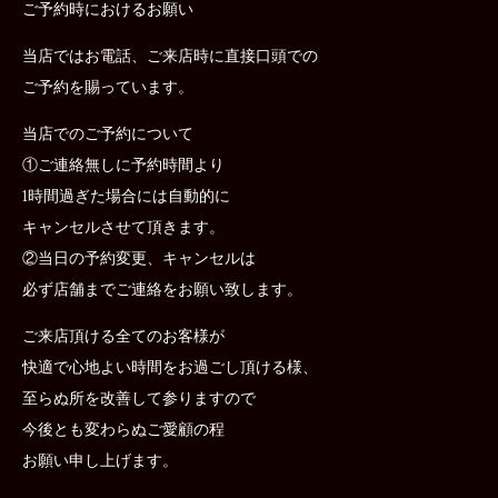
ご予約時におけるお願い
当店ではお電話、ご来店時に直接口頭での
ご予約を賜っています。
当店でのご予約について
①ご連絡無しに予約時間より
1時間過ぎた場合には自動的に
キャンセルさせて頂きます。
②当日の予約変更、キャンセルは
必ず店舗までご連絡をお願い致します。
ご来店頂ける全てのお客様が
快適で心地よい時間をお過ごし頂ける様、
至らぬ所を改善して参りますので
今後とも変わらぬご愛顧の程
お願い申し上げます。