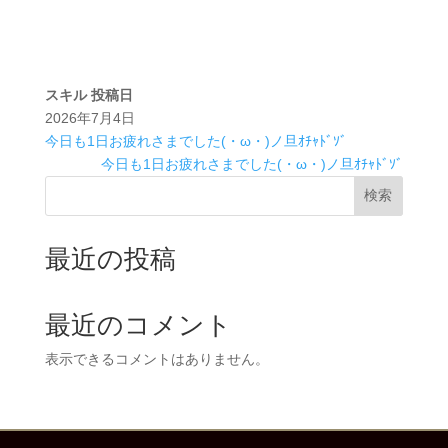
スキル
投稿日
2026年7月4日
今日も1日お疲れさまでした(・ω・)ノ旦ｵﾁｬﾄﾞｿﾞ
今日も1日お疲れさまでした(・ω・)ノ旦ｵﾁｬﾄﾞｿﾞ
検索
最近の投稿
最近のコメント
表示できるコメントはありません。