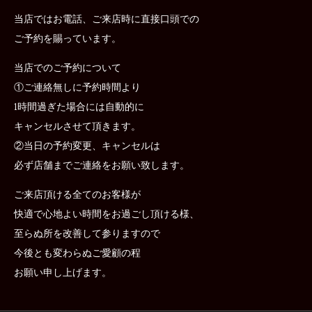
当店ではお電話、ご来店時に直接口頭での
ご予約を賜っています。
当店でのご予約について
①ご連絡無しに予約時間より
1時間過ぎた場合には自動的に
キャンセルさせて頂きます。
②当日の予約変更、キャンセルは
必ず店舗までご連絡をお願い致します。
ご来店頂ける全てのお客様が
快適で心地よい時間をお過ごし頂ける様、
至らぬ所を改善して参りますので
今後とも変わらぬご愛顧の程
お願い申し上げます。