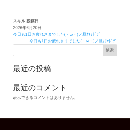
スキル
投稿日
2026年6月20日
今日も1日お疲れさまでした(・ω・)ノ旦ｵﾁｬﾄﾞｿﾞ
今日も1日お疲れさまでした(・ω・)ノ旦ｵﾁｬﾄﾞｿﾞ
検索
最近の投稿
最近のコメント
表示できるコメントはありません。