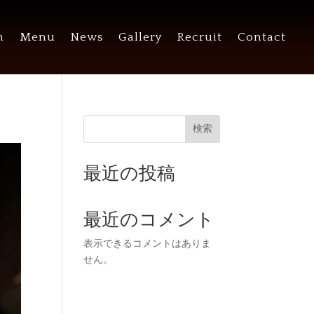
n
Menu
News
Gallery
Recruit
Contact
検索
最近の投稿
最近のコメント
表示できるコメントはありま
せん。