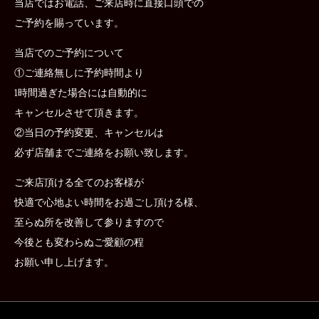
当店ではお電話、ご来店時に直接口頭での
ご予約を賜っています。
当店でのご予約について
①ご連絡無しに予約時間より
1時間過ぎた場合には自動的に
キャンセルさせて頂きます。
②当日の予約変更、キャンセルは
必ず店舗までご連絡をお願い致します。
ご来店頂ける全てのお客様が
快適で心地よい時間をお過ごし頂ける様、
至らぬ所を改善して参りますので
今後とも変わらぬご愛顧の程
お願い申し上げます。