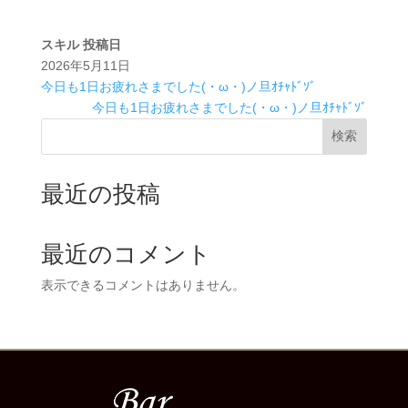
スキル
投稿日
2026年5月11日
今日も1日お疲れさまでした(・ω・)ノ旦ｵﾁｬﾄﾞｿﾞ
今日も1日お疲れさまでした(・ω・)ノ旦ｵﾁｬﾄﾞｿﾞ
検索
最近の投稿
最近のコメント
表示できるコメントはありません。