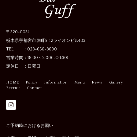
〒320-0034
栃木県宇都宮市泉町5-12
ライオンビル103
TEL ：028-666-8600
営業時間：
18:00～2:00(L.O.1:30)
定休日 ：
日曜日
HOME
Policy
Information
Menu
News
Gallery
Recruit
Contact
ご予約時におけるお願い