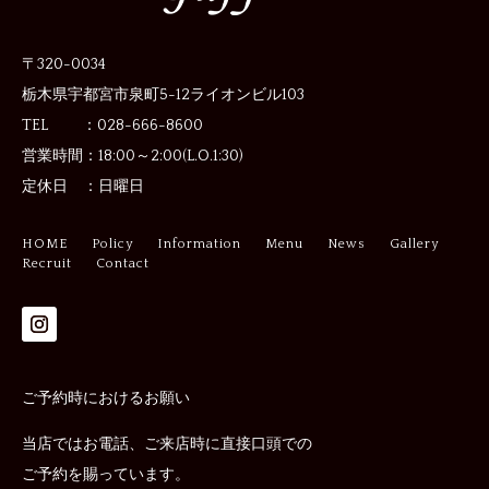
〒320-0034
栃木県宇都宮市泉町5-12
ライオンビル103
TEL ：028-666-8600
営業時間：
18:00～2:00(L.O.1:30)
定休日 ：
日曜日
HOME
Policy
Information
Menu
News
Gallery
Recruit
Contact
ご予約時におけるお願い
当店ではお電話、ご来店時に直接口頭での
ご予約を賜っています。