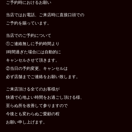
ご予約時におけるお願い
当店ではお電話、ご来店時に直接口頭での
ご予約を賜っています。
当店でのご予約について
①ご連絡無しに予約時間より
1時間過ぎた場合には自動的に
キャンセルさせて頂きます。
②当日の予約変更、キャンセルは
必ず店舗までご連絡をお願い致します。
ご来店頂ける全てのお客様が
快適で心地よい時間をお過ごし頂ける様、
至らぬ所を改善して参りますので
今後とも変わらぬご愛顧の程
お願い申し上げます。