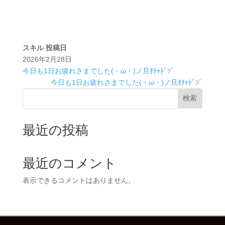
スキル
投稿日
2026年2月28日
今日も1日お疲れさまでした(・ω・)ノ旦ｵﾁｬﾄﾞｿﾞ
今日も1日お疲れさまでした(・ω・)ノ旦ｵﾁｬﾄﾞｿﾞ
検索
最近の投稿
最近のコメント
表示できるコメントはありません。