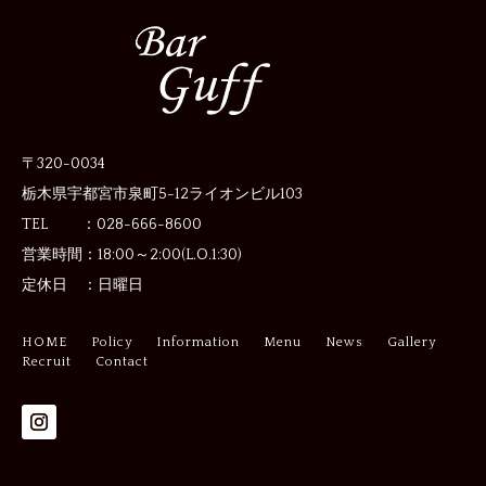
〒320-0034
栃木県宇都宮市泉町5-12
ライオンビル103
TEL ：028-666-8600
営業時間：
18:00～2:00(L.O.1:30)
定休日 ：
日曜日
HOME
Policy
Information
Menu
News
Gallery
Recruit
Contact