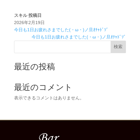
スキル
投稿日
2026年2月19日
今日も1日お疲れさまでした(・ω・)ノ旦ｵﾁｬﾄﾞｿﾞ
今日も1日お疲れさまでした(・ω・)ノ旦ｵﾁｬﾄﾞｿﾞ
検索
最近の投稿
最近のコメント
表示できるコメントはありません。