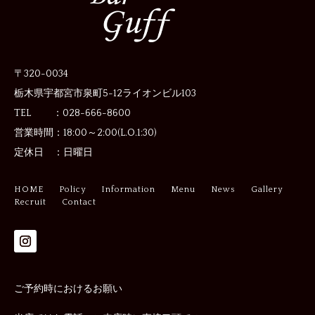
〒320-0034
栃木県宇都宮市泉町5-12
ライオンビル103
TEL ：028-666-8600
営業時間：
18:00～2:00(L.O.1:30)
定休日 ：
日曜日
HOME
Policy
Information
Menu
News
Gallery
Recruit
Contact
ご予約時におけるお願い