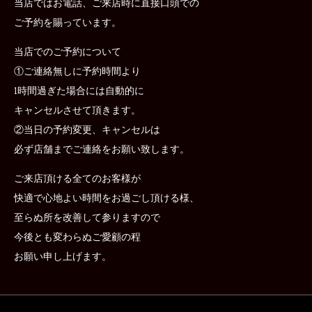
当店ではお電話、ご来店時に直接口頭での
ご予約を賜っています。
当店でのご予約について
①ご連絡無しに予約時間より
1時間過ぎた場合には自動的に
キャンセルさせて頂きます。
②当日の予約変更、キャンセルは
必ず店舗までご連絡をお願い致します。
ご来店頂ける全てのお客様が
快適で心地よい時間をお過ごし頂ける様、
至らぬ所を改善して参りますので
今後とも変わらぬご愛顧の程
お願い申し上げます。