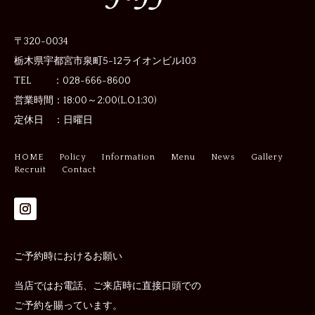
〒320-0034
栃木県宇都宮市泉町5-12
ライオンビル103
TEL ：028-666-8600
営業時間：
18:00～2:00(L.O.1:30)
定休日 ：
日曜日
HOME
Policy
Information
Menu
News
Gallery
Recruit
Contact
ご予約時におけるお願い
当店ではお電話、ご来店時に直接口頭での
ご予約を賜っています。