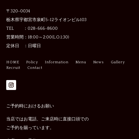
〒320-0034
栃木県宇都宮市泉町5-12
ライオンビル103
TEL ：028-666-8600
営業時間：
18:00～2:00(L.O.1:30)
定休日 ：
日曜日
HOME
Policy
Information
Menu
News
Gallery
Recruit
Contact
ご予約時におけるお願い
当店ではお電話、ご来店時に直接口頭での
ご予約を賜っています。