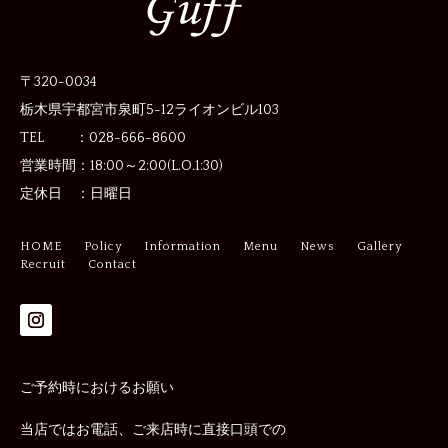
〒320-0034
栃木県宇都宮市泉町5-12
ライオンビル103
TEL ：028-666-8600
営業時間：
18:00～2:00(L.O.1:30)
定休日 ：
日曜日
HOME
Policy
Information
Menu
News
Gallery
Recruit
Contact
ご予約時におけるお願い
当店ではお電話、ご来店時に直接口頭での