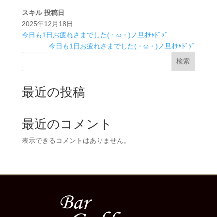
スキル
投稿日
2025年12月18日
今日も1日お疲れさまでした(・ω・)ノ旦ｵﾁｬﾄﾞｿﾞ
今日も1日お疲れさまでした(・ω・)ノ旦ｵﾁｬﾄﾞｿﾞ
検索
最近の投稿
最近のコメント
表示できるコメントはありません。