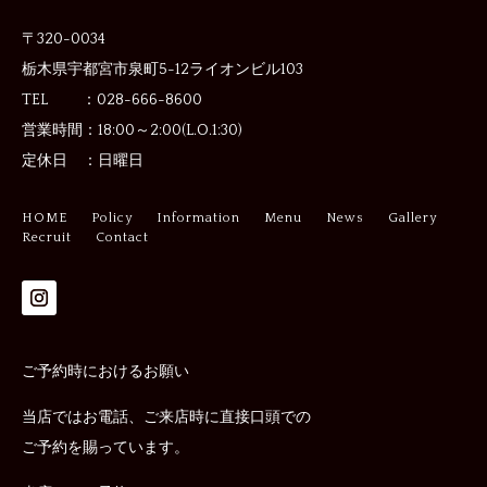
〒320-0034
栃木県宇都宮市泉町5-12
ライオンビル103
TEL ：028-666-8600
営業時間：
18:00～2:00(L.O.1:30)
定休日 ：
日曜日
HOME
Policy
Information
Menu
News
Gallery
Recruit
Contact
ご予約時におけるお願い
当店ではお電話、ご来店時に直接口頭での
ご予約を賜っています。