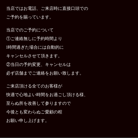
当店ではお電話、ご来店時に直接口頭での
ご予約を賜っています。
当店でのご予約について
①ご連絡無しに予約時間より
1時間過ぎた場合には自動的に
キャンセルさせて頂きます。
②当日の予約変更、キャンセルは
必ず店舗までご連絡をお願い致します。
ご来店頂ける全てのお客様が
快適で心地よい時間をお過ごし頂ける様、
至らぬ所を改善して参りますので
今後とも変わらぬご愛顧の程
お願い申し上げます。