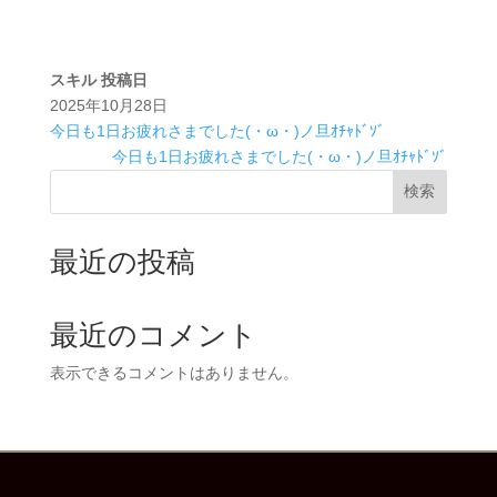
スキル
投稿日
2025年10月28日
今日も1日お疲れさまでした(・ω・)ノ旦ｵﾁｬﾄﾞｿﾞ
今日も1日お疲れさまでした(・ω・)ノ旦ｵﾁｬﾄﾞｿﾞ
検索
最近の投稿
最近のコメント
表示できるコメントはありません。