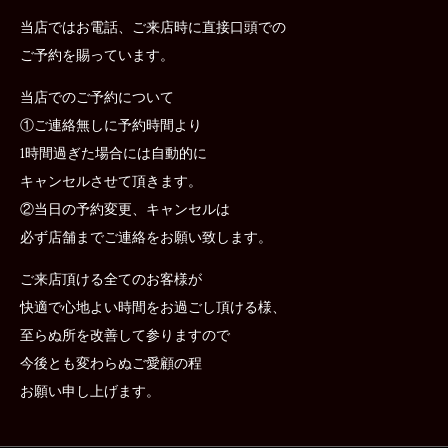
当店ではお電話、ご来店時に直接口頭での
ご予約を賜っています。
当店でのご予約について
①ご連絡無しに予約時間より
1時間過ぎた場合には自動的に
キャンセルさせて頂きます。
②当日の予約変更、キャンセルは
必ず店舗までご連絡をお願い致します。
ご来店頂ける全てのお客様が
快適で心地よい時間をお過ごし頂ける様、
至らぬ所を改善して参りますので
今後とも変わらぬご愛顧の程
お願い申し上げます。