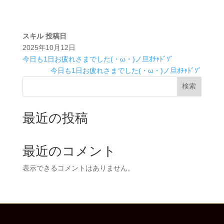
スキル
投稿日
2025年10月12日
今日も1日お疲れさまでした(・ω・)ノ旦ｵﾁｬﾄﾞｿﾞ
今日も1日お疲れさまでした(・ω・)ノ旦ｵﾁｬﾄﾞｿﾞ
検索
最近の投稿
最近のコメント
表示できるコメントはありません。