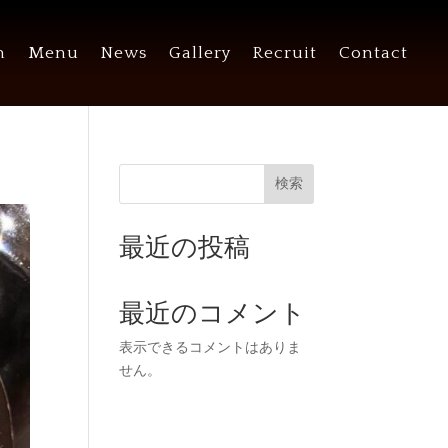
n
Menu
News
Gallery
Recruit
Contact
検索
最近の投稿
最近のコメント
表示できるコメントはありま
せん。