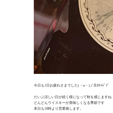
今日も1日お疲れさまでした(・ω・)ノ旦ｵﾁｬﾄﾞｿﾞ
だいぶ涼しい日が続く様になって秋を感じますね
どんどんウイスキーが美味しくなる季節です
本日も18時より営業致します。