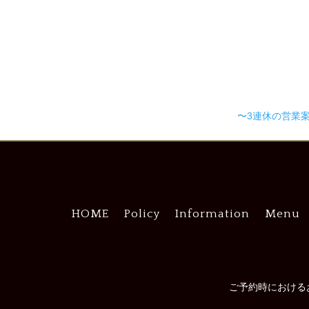
〜3連休の営業
HOME
Policy
Information
Menu
ご予約時における