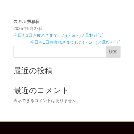
スキル
投稿日
2025年8月27日
今日も1日お疲れさまでした(・ω・)ノ旦ｵﾁｬﾄﾞｿﾞ
今日も1日お疲れさまでした(・ω・)ノ旦ｵﾁｬﾄﾞｿﾞ
検索
最近の投稿
最近のコメント
表示できるコメントはありません。