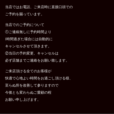
当店ではお電話、ご来店時に直接口頭での
ご予約を賜っています。
当店でのご予約について
①ご連絡無しに予約時間より
1時間過ぎた場合には自動的に
キャンセルさせて頂きます。
②当日の予約変更、キャンセルは
必ず店舗までご連絡をお願い致します。
ご来店頂ける全てのお客様が
快適で心地よい時間をお過ごし頂ける様、
至らぬ所を改善して参りますので
今後とも変わらぬご愛顧の程
お願い申し上げます。