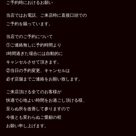
ご予約時におけるお願い
当店ではお電話、ご来店時に直接口頭での
ご予約を賜っています。
当店でのご予約について
①ご連絡無しに予約時間より
1時間過ぎた場合には自動的に
キャンセルさせて頂きます。
②当日の予約変更、キャンセルは
必ず店舗までご連絡をお願い致します。
ご来店頂ける全てのお客様が
快適で心地よい時間をお過ごし頂ける様、
至らぬ所を改善して参りますので
今後とも変わらぬご愛顧の程
お願い申し上げます。