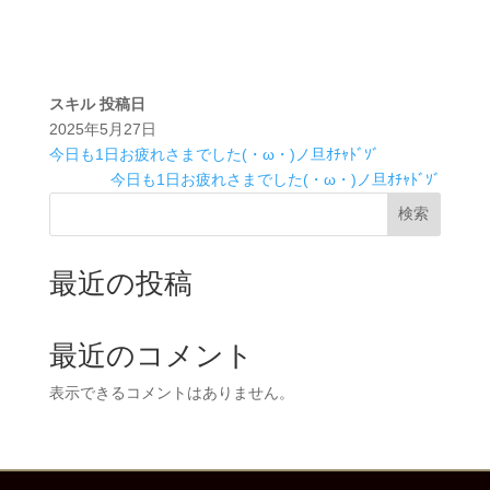
スキル
投稿日
2025年5月27日
今日も1日お疲れさまでした(・ω・)ノ旦ｵﾁｬﾄﾞｿﾞ
今日も1日お疲れさまでした(・ω・)ノ旦ｵﾁｬﾄﾞｿﾞ
検索
最近の投稿
最近のコメント
表示できるコメントはありません。