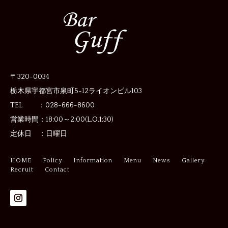
〒320-0034
栃木県宇都宮市泉町5-12
ライオンビル103
TEL ：028-666-8600
営業時間：
18:00～2:00(L.O.1:30)
定休日 ：
日曜日
HOME
Policy
Information
Menu
News
Gallery
Recruit
Contact