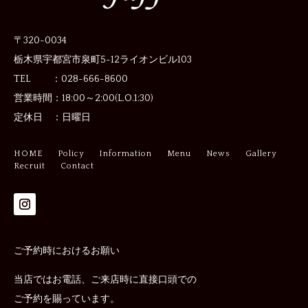
〒320-0034
栃木県宇都宮市泉町5-12
ライオンビル103
TEL ：028-666-8600
営業時間：
18:00～2:00(L.O.1:30)
定休日 ：
日曜日
HOME
Policy
Information
Menu
News
Gallery
Recruit
Contact
ご予約時におけるお願い
当店ではお電話、ご来店時に直接口頭での
ご予約を賜っています。