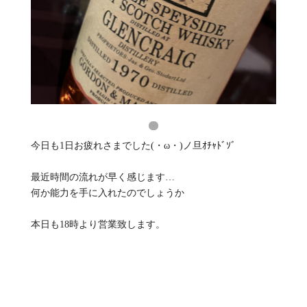
今日も1日お疲れさまでした(・ω・)ノ旦ｵﾁｬﾄﾞｿﾞ
最近時間の流れが早く感じます…
何か能力を手に入れたのでしょうか
本日も18時より営業致します。