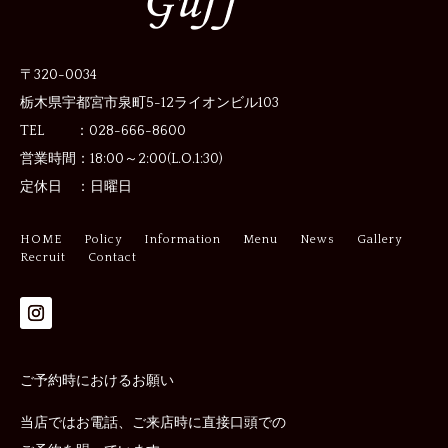
〒320-0034
栃木県宇都宮市泉町5-12
ライオンビル103
TEL ：028-666-8600
営業時間：
18:00～2:00(L.O.1:30)
定休日 ：
日曜日
HOME
Policy
Information
Menu
News
Gallery
Recruit
Contact
ご予約時におけるお願い
当店ではお電話、ご来店時に直接口頭での