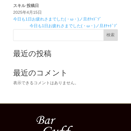
スキル
投稿日
2025年4月15日
今日も1日お疲れさまでした(・ω・)ノ旦ｵﾁｬﾄﾞｿﾞ
今日も1日お疲れさまでした(・ω・)ノ旦ｵﾁｬﾄﾞｿﾞ
検索
最近の投稿
最近のコメント
表示できるコメントはありません。