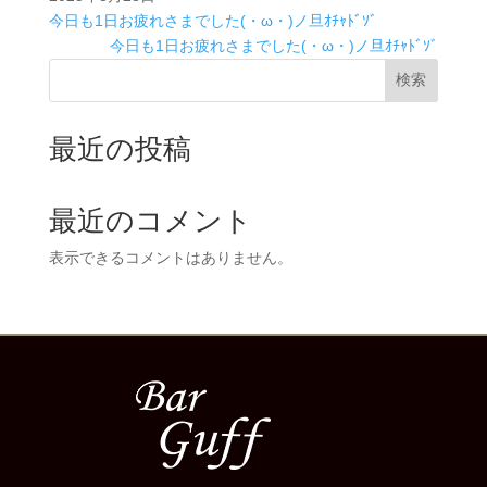
今日も1日お疲れさまでした(・ω・)ノ旦ｵﾁｬﾄﾞｿﾞ
今日も1日お疲れさまでした(・ω・)ノ旦ｵﾁｬﾄﾞｿﾞ
検索
最近の投稿
最近のコメント
表示できるコメントはありません。