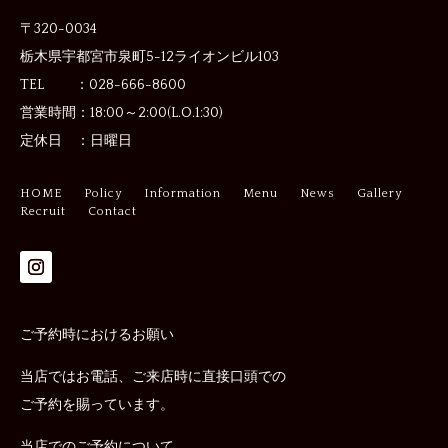
〒320-0034
栃木県宇都宮市泉町5-12
ライオンビル103
TEL ：028-666-8600
営業時間：
18:00～2:00(L.O.1:30)
定休日 ：
日曜日
HOME
Policy
Information
Menu
News
Gallery
Recruit
Contact
ご予約時におけるお願い
当店ではお電話、ご来店時に直接口頭での
ご予約を賜っています。
当店でのご予約について