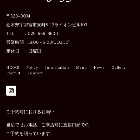
〒320-0034
栃木県宇都宮市泉町5-12
ライオンビル103
TEL ：028-666-8600
営業時間：
18:00～2:00(L.O.1:30)
定休日 ：
日曜日
HOME
Policy
Information
Menu
News
Gallery
Recruit
Contact
ご予約時におけるお願い
当店ではお電話、ご来店時に直接口頭での
ご予約を賜っています。