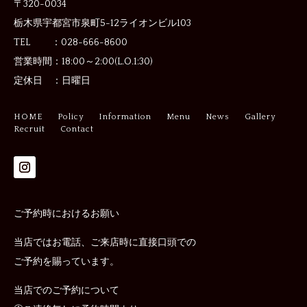
〒320-0034
栃木県宇都宮市泉町5-12
ライオンビル103
TEL ：028-666-8600
営業時間：
18:00～2:00(L.O.1:30)
定休日 ：
日曜日
HOME
Policy
Information
Menu
News
Gallery
Recruit
Contact
ご予約時におけるお願い
当店ではお電話、ご来店時に直接口頭での
ご予約を賜っています。
当店でのご予約について