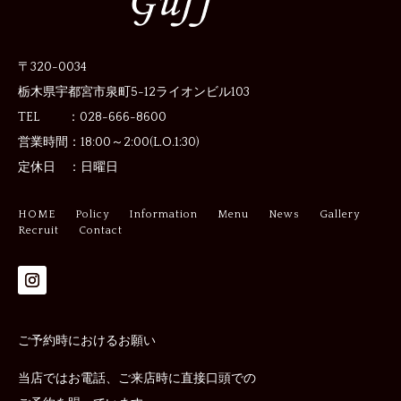
〒320-0034
栃木県宇都宮市泉町5-12
ライオンビル103
TEL ：028-666-8600
営業時間：
18:00～2:00(L.O.1:30)
定休日 ：
日曜日
HOME
Policy
Information
Menu
News
Gallery
Recruit
Contact
ご予約時におけるお願い
当店ではお電話、ご来店時に直接口頭での