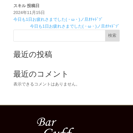
スキル
投稿日
2024年11月15日
今日も1日お疲れさまでした(・ω・)ノ旦ｵﾁｬﾄﾞｿﾞ
今日も1日お疲れさまでした(・ω・)ノ旦ｵﾁｬﾄﾞｿﾞ
検索
最近の投稿
最近のコメント
表示できるコメントはありません。