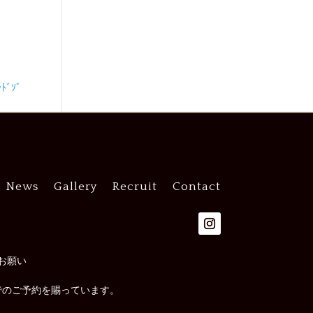
ﾞｿﾞ
News
Gallery
Recruit
Contact
お願い
でのご予約を賜っています。