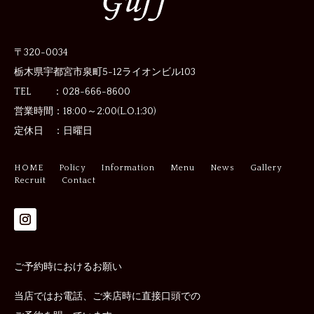
〒320-0034
栃木県宇都宮市泉町5-12
ライオンビル103
TEL ：028-666-8600
営業時間：
18:00～2:00(L.O.1:30)
定休日 ：
日曜日
HOME
Policy
Information
Menu
News
Gallery
Recruit
Contact
ご予約時におけるお願い
当店ではお電話、ご来店時に直接口頭での