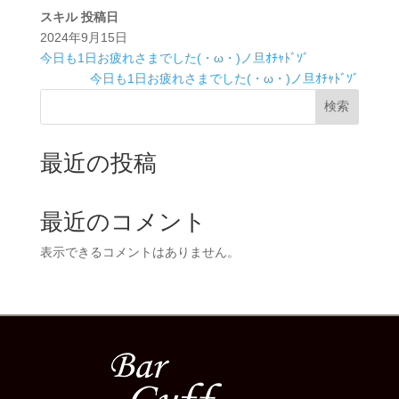
スキル
投稿日
2024年9月15日
今日も1日お疲れさまでした(・ω・)ノ旦ｵﾁｬﾄﾞｿﾞ
今日も1日お疲れさまでした(・ω・)ノ旦ｵﾁｬﾄﾞｿﾞ
検索
最近の投稿
最近のコメント
表示できるコメントはありません。