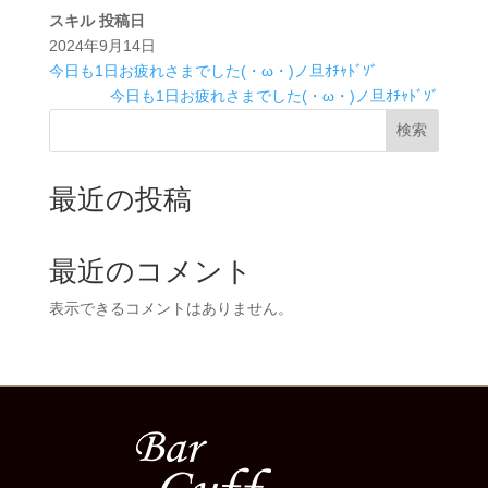
スキル
投稿日
2024年9月14日
今日も1日お疲れさまでした(・ω・)ノ旦ｵﾁｬﾄﾞｿﾞ
今日も1日お疲れさまでした(・ω・)ノ旦ｵﾁｬﾄﾞｿﾞ
検索
最近の投稿
最近のコメント
表示できるコメントはありません。