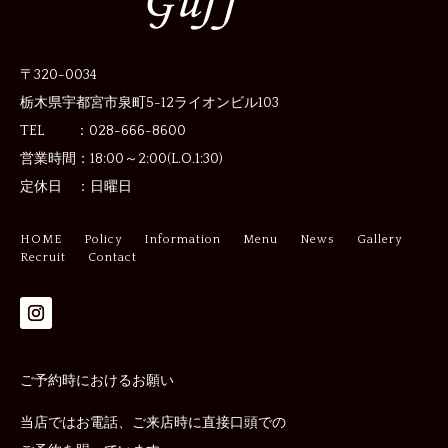
〒320-0034
栃木県宇都宮市泉町5-12
ライオンビル103
TEL ：028-666-8600
営業時間：
18:00～2:00(L.O.1:30)
定休日 ：
日曜日
HOME
Policy
Information
Menu
News
Gallery
Recruit
Contact
ご予約時におけるお願い
当店ではお電話、ご来店時に直接口頭での