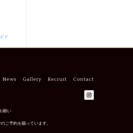
ﾞｿﾞ
News
Gallery
Recruit
Contact
お願い
でのご予約を賜っています。