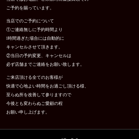
ご予約を賜っています。
当店でのご予約について
①ご連絡無しに予約時間より
1時間過ぎた場合には自動的に
キャンセルさせて頂きます。
②当日の予約変更、キャンセルは
必ず店舗までご連絡をお願い致します。
ご来店頂ける全てのお客様が
快適で心地よい時間をお過ごし頂ける様、
至らぬ所を改善して参りますので
今後とも変わらぬご愛顧の程
お願い申し上げます。