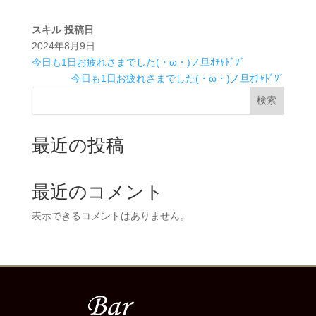
スキル
投稿日
2024年8月9日
今日も1日お疲れさまでした(・ω・)ノ旦ｵﾁｬﾄﾞｿﾞ
今日も1日お疲れさまでした(・ω・)ノ旦ｵﾁｬﾄﾞｿﾞ
検索
最近の投稿
最近のコメント
表示できるコメントはありません。