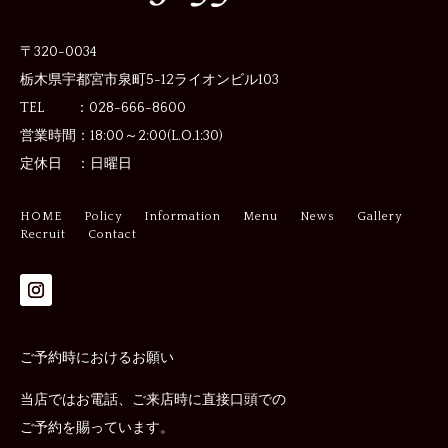
〒320-0034
栃木県宇都宮市泉町5-12
ライオンビル103
TEL ：028-666-8600
営業時間：
18:00～2:00(L.O.1:30)
定休日 ：
日曜日
HOME
Policy
Information
Menu
News
Gallery
Recruit
Contact
ご予約時におけるお願い
当店ではお電話、ご来店時に直接口頭での
ご予約を賜っています。