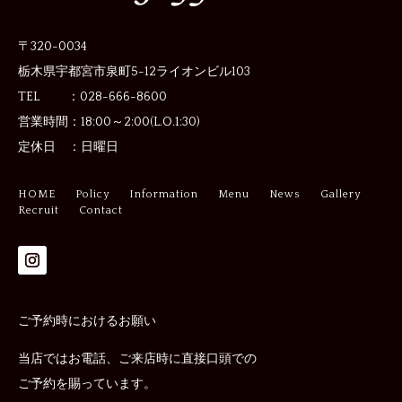
〒320-0034
栃木県宇都宮市泉町5-12
ライオンビル103
TEL ：028-666-8600
営業時間：
18:00～2:00(L.O.1:30)
定休日 ：
日曜日
HOME
Policy
Information
Menu
News
Gallery
Recruit
Contact
ご予約時におけるお願い
当店ではお電話、ご来店時に直接口頭での
ご予約を賜っています。