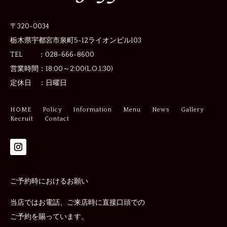
〒320-0034
栃木県宇都宮市泉町5-12
ライオンビル103
TEL ：028-666-8600
営業時間：
18:00～2:00(L.O.1:30)
定休日 ：
日曜日
HOME
Policy
Information
Menu
News
Gallery
Recruit
Contact
ご予約時におけるお願い
当店ではお電話、ご来店時に直接口頭での
ご予約を賜っています。