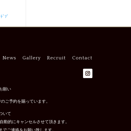
ﾞｿﾞ
News
Gallery
Recruit
Contact
お願い
でのご予約を賜っています。
ついて
は自動的にキャンセルさせて頂きます。
までご連絡をお願い致します。