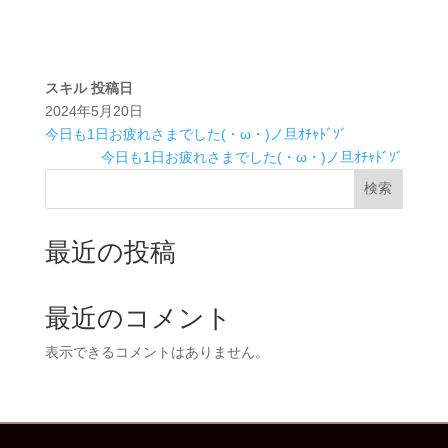
スキル
投稿日
2024年5月20日
今日も1日お疲れさまでした(・ω・)ノ旦ｵﾁｬﾄﾞｿﾞ
今日も1日お疲れさまでした(・ω・)ノ旦ｵﾁｬﾄﾞｿﾞ
検索
最近の投稿
最近のコメント
表示できるコメントはありません。