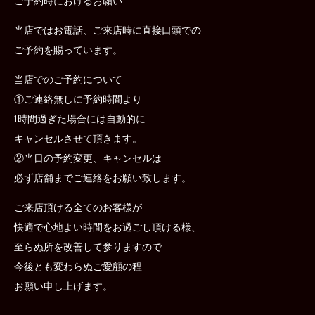
ご予約時におけるお願い
当店ではお電話、ご来店時に直接口頭での
ご予約を賜っています。
当店でのご予約について
①ご連絡無しに予約時間より
1時間過ぎた場合には自動的に
キャンセルさせて頂きます。
②当日の予約変更、キャンセルは
必ず店舗までご連絡をお願い致します。
ご来店頂ける全てのお客様が
快適で心地よい時間をお過ごし頂ける様、
至らぬ所を改善して参りますので
今後とも変わらぬご愛顧の程
お願い申し上げます。