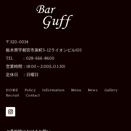
〒320-0034
栃木県宇都宮市泉町5-12
ライオンビル103
TEL ：028-666-8600
営業時間：
18:00～2:00(L.O.1:30)
定休日 ：
日曜日
HOME
Policy
Information
Menu
News
Gallery
Recruit
Contact