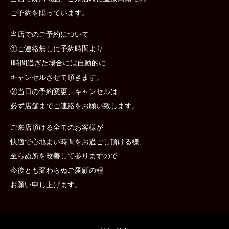
ご予約を賜っています。
当店でのご予約について
①ご連絡無しに予約時間より
1時間過ぎた場合には自動的に
キャンセルさせて頂きます。
②当日の予約変更、キャンセルは
必ず店舗までご連絡をお願い致します。
ご来店頂ける全てのお客様が
快適で心地よい時間をお過ごし頂ける様、
至らぬ所を改善して参りますので
今後とも変わらぬご愛顧の程
お願い申し上げます。