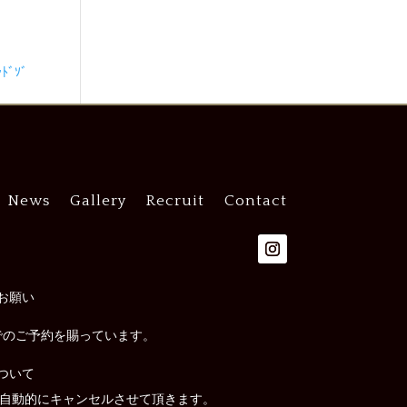
ﾞｿﾞ
News
Gallery
Recruit
Contact
お願い
でのご予約を賜っています。
ついて
は自動的にキャンセルさせて頂きます。