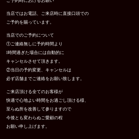
ご予約時におけるお願い
当店ではお電話、ご来店時に直接口頭での
ご予約を賜っています。
当店でのご予約について
①ご連絡無しに予約時間より
1時間過ぎた場合には自動的に
キャンセルさせて頂きます。
②当日の予約変更、キャンセルは
必ず店舗までご連絡をお願い致します。
ご来店頂ける全てのお客様が
快適で心地よい時間をお過ごし頂ける様、
至らぬ所を改善して参りますので
今後とも変わらぬご愛顧の程
お願い申し上げます。