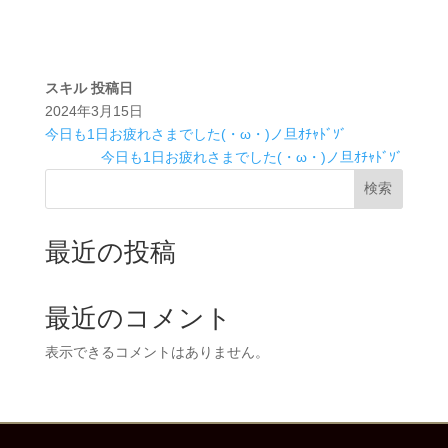
スキル
投稿日
2024年3月15日
今日も1日お疲れさまでした(・ω・)ノ旦ｵﾁｬﾄﾞｿﾞ
今日も1日お疲れさまでした(・ω・)ノ旦ｵﾁｬﾄﾞｿﾞ
検索
最近の投稿
最近のコメント
表示できるコメントはありません。