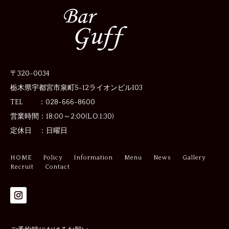
〒320-0034
栃木県宇都宮市泉町5-12
ライオンビル103
TEL ：028-666-8600
営業時間：
18:00～2:00(L.O.1:30)
定休日 ：
日曜日
HOME
Policy
Information
Menu
News
Gallery
Recruit
Contact