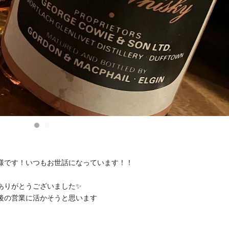
様です！いつもお世話になっています！！
ありがとうございました✨
後の営業に活かそうと思います