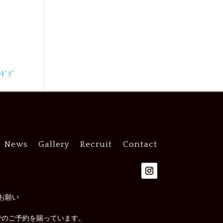
ﾞｿﾞ
News
Gallery
Recruit
Contact
お願い
でのご予約を賜っています。