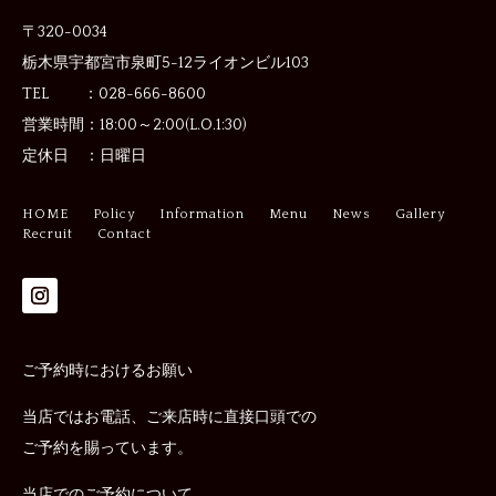
〒320-0034
栃木県宇都宮市泉町5-12
ライオンビル103
TEL ：028-666-8600
営業時間：
18:00～2:00(L.O.1:30)
定休日 ：
日曜日
HOME
Policy
Information
Menu
News
Gallery
Recruit
Contact
ご予約時におけるお願い
当店ではお電話、ご来店時に直接口頭での
ご予約を賜っています。
当店でのご予約について