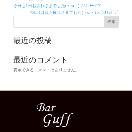
今日も1日お疲れさまでした(・ω・)ノ旦ｵﾁｬﾄﾞｿﾞ
今日も1日お疲れさまでした(・ω・)ノ旦ｵﾁｬﾄﾞｿﾞ
検索
最近の投稿
最近のコメント
表示できるコメントはありません。