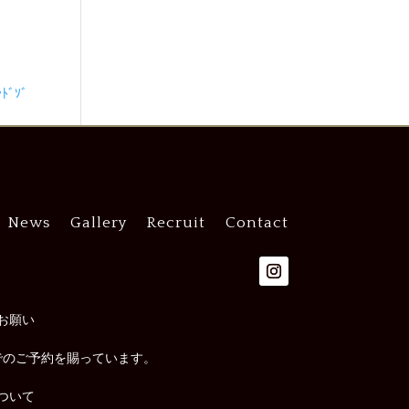
ﾞｿﾞ
News
Gallery
Recruit
Contact
お願い
でのご予約を賜っています。
ついて