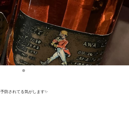
が予防されてる気がします✨