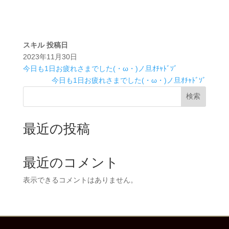
スキル
投稿日
2023年11月30日
今日も1日お疲れさまでした(・ω・)ノ旦ｵﾁｬﾄﾞｿﾞ
今日も1日お疲れさまでした(・ω・)ノ旦ｵﾁｬﾄﾞｿﾞ
検索
最近の投稿
最近のコメント
表示できるコメントはありません。