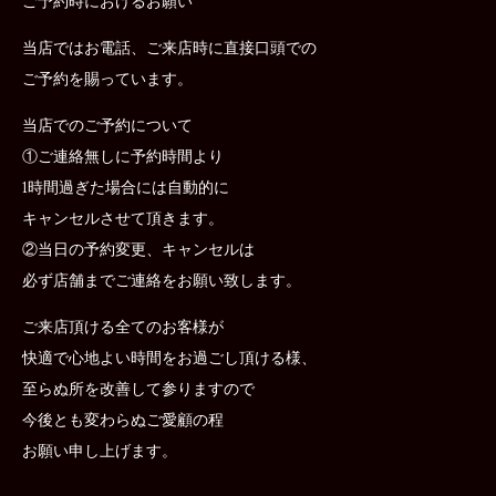
ご予約時におけるお願い
当店ではお電話、ご来店時に直接口頭での
ご予約を賜っています。
当店でのご予約について
①ご連絡無しに予約時間より
1時間過ぎた場合には自動的に
キャンセルさせて頂きます。
②当日の予約変更、キャンセルは
必ず店舗までご連絡をお願い致します。
ご来店頂ける全てのお客様が
快適で心地よい時間をお過ごし頂ける様、
至らぬ所を改善して参りますので
今後とも変わらぬご愛顧の程
お願い申し上げます。