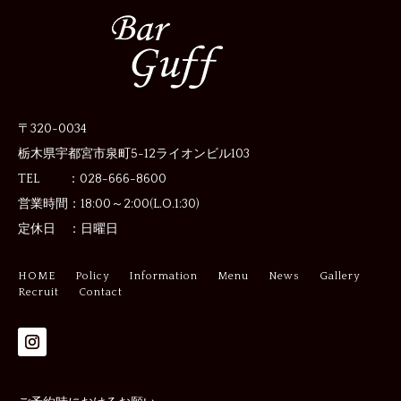
〒320-0034
栃木県宇都宮市泉町5-12
ライオンビル103
TEL ：028-666-8600
営業時間：
18:00～2:00(L.O.1:30)
定休日 ：
日曜日
HOME
Policy
Information
Menu
News
Gallery
Recruit
Contact