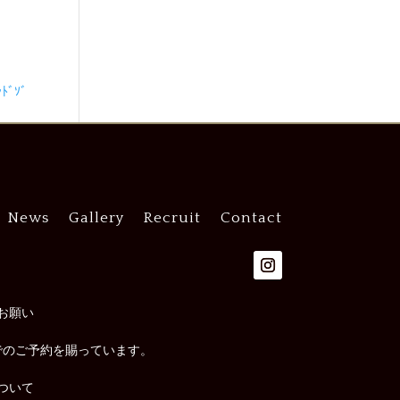
ﾞｿﾞ
News
Gallery
Recruit
Contact
お願い
でのご予約を賜っています。
ついて