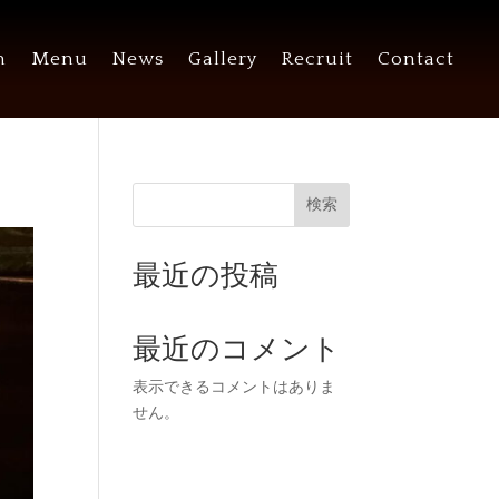
n
Menu
News
Gallery
Recruit
Contact
検索
最近の投稿
最近のコメント
表示できるコメントはありま
せん。