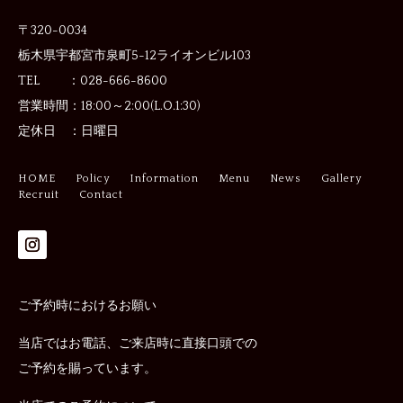
〒320-0034
栃木県宇都宮市泉町5-12
ライオンビル103
TEL ：028-666-8600
営業時間：
18:00～2:00(L.O.1:30)
定休日 ：
日曜日
HOME
Policy
Information
Menu
News
Gallery
Recruit
Contact
ご予約時におけるお願い
当店ではお電話、ご来店時に直接口頭での
ご予約を賜っています。