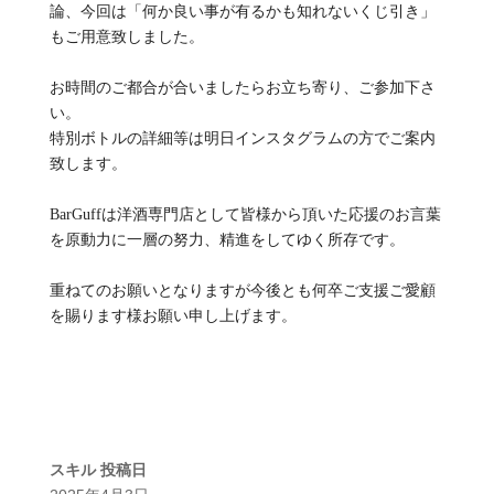
論、今回は「何か良い事が有るかも知れないくじ引き」
もご用意致しました。
お時間のご都合が合いましたらお立ち寄り、ご参加下さ
い。
特別ボトルの詳細等は明日インスタグラムの方でご案内
致します。
BarGuffは洋酒専門店として皆様から頂いた応援のお言葉
を原動力に一層の努力、精進をしてゆく所存です。
重ねてのお願いとなりますが今後とも何卒ご支援ご愛顧
を賜ります様お願い申し上げます。
スキル
投稿日